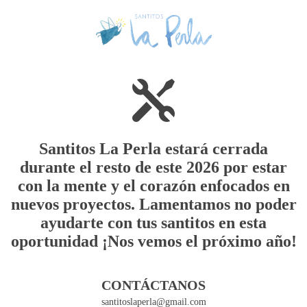
Santitos La Perla estará cerrada
durante el resto de este 2026 por estar
con la mente y el corazón enfocados en
nuevos proyectos. Lamentamos no poder
ayudarte con tus santitos en esta
oportunidad ¡Nos vemos el próximo año!
CONTÁCTANOS
santitoslaperla@gmail.com