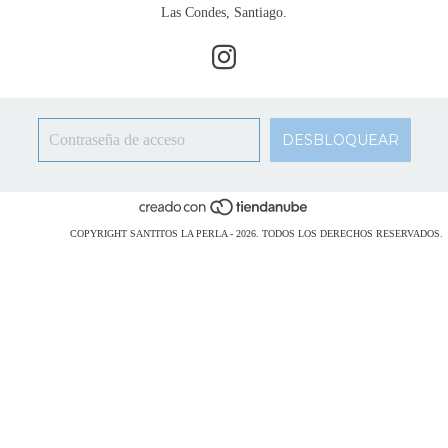
Las Condes, Santiago.
COPYRIGHT SANTITOS LA PERLA - 2026. TODOS LOS DERECHOS RESERVADOS.